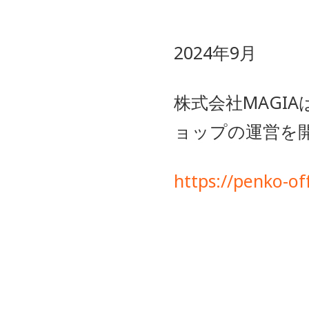
2024年9月
株式会社MAGI
ョップの運営を
https://penko-off