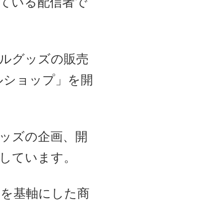
っている配信者で
ナルグッズの販売
ルショップ」を開
ッズの企画、開
しています。
を基軸にした商