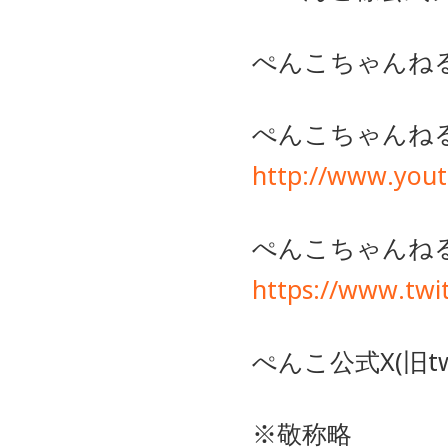
ぺんこちゃんね
ぺんこちゃんねる
http://www.yo
ぺんこちゃんねる
https://www.twi
ぺんこ公式X(旧tw
※敬称略