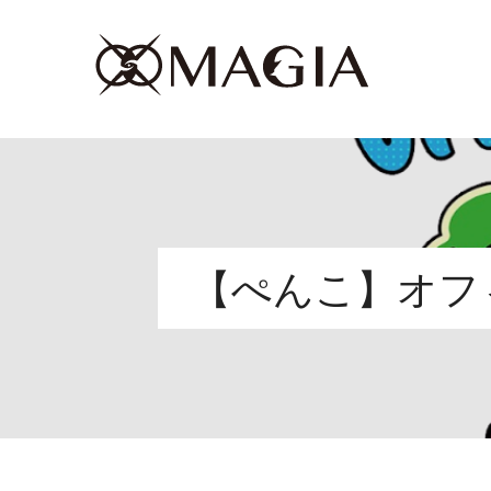
【ぺんこ】オフィシ