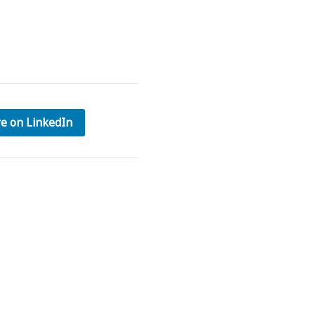
e on LinkedIn