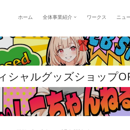
ホーム
全体事業紹介
ワークス
ニュ
ャルグッズショップOPEN！