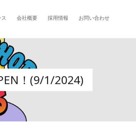
ース
会社概要
採用情報
お問い合わせ
(9/1/2024)