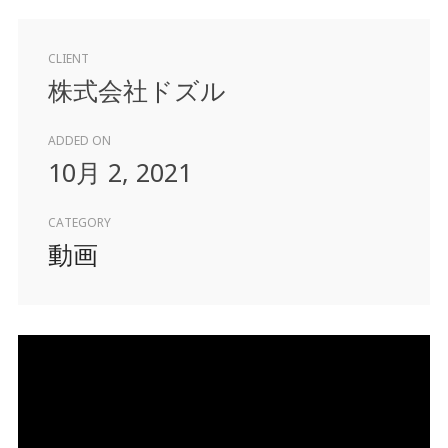
CLIENT
株式会社ドズル
ADDED ON
10月 2, 2021
CATEGORY
動画